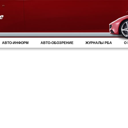
АВТО-ИНФОРМ
АВТО-ОБОЗРЕНИЕ
ЖУРНАЛЫ РБА
О