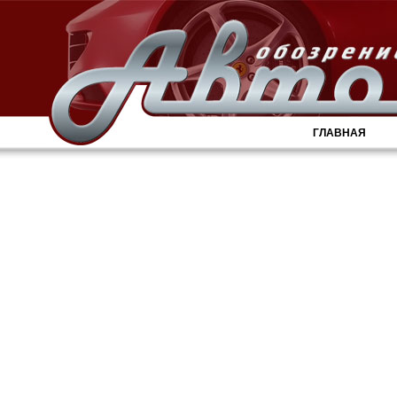
ГЛАВНАЯ