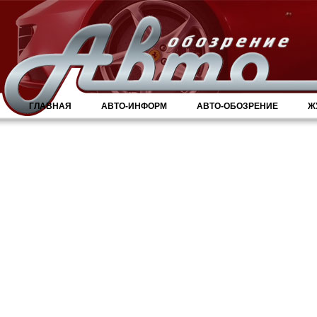
ГЛАВНАЯ
АВТО-ИНФОРМ
АВТО-ОБОЗРЕНИЕ
Ж