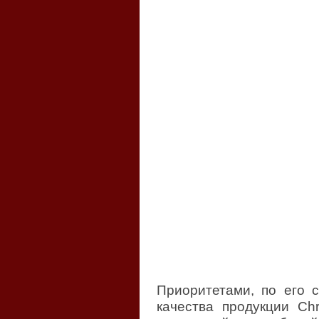
Приоритетами, по его 
качества продукции Ch